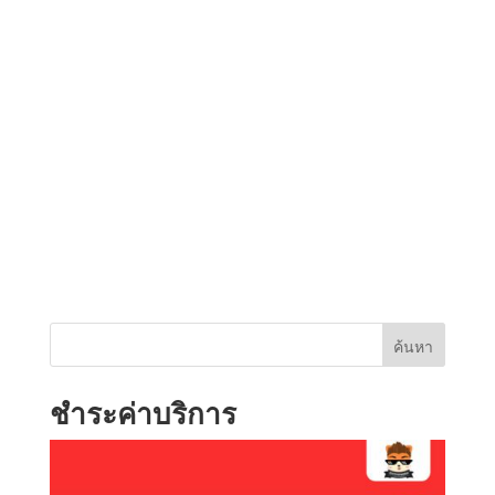
ค้นหา
ชำระค่าบริการ