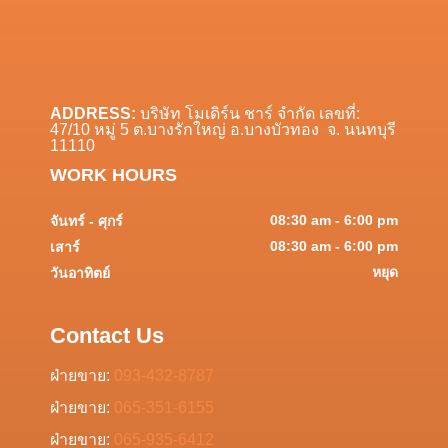
ADDRESS:
บริษัท โมเดิร์น ชาร์ จำกัด เลขที่:
47/10 หมู่ 5 ต.บางรักใหญ่ อ.บางบัวทอง จ. นนทบุรี
11110
WORK HOURS
08:30 am - 6:00 pm
จันทร์ - ศุกร์
08:30 am - 6:00 pm
เสาร์
หยุด
วันอาทิตย์
Contact Us
ฝ่ายขาย:
093-432-8787
ฝ่ายขาย:
065-351-6155
ฝ่ายขาย:
065-935-6412