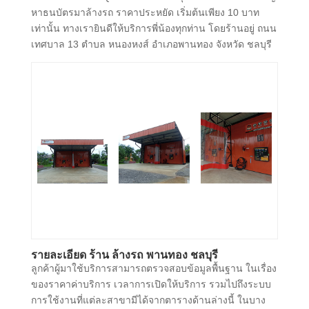
หาธนบัตรมาล้างรถ ราคาประหยัด เริ่มต้นเพียง 10 บาท
เท่านั้น ทางเรายินดีให้บริการพี่น้องทุกท่าน โดยร้านอยู่ ถนน
เทศบาล 13 ตำบล หนองหงส์ อำเภอพานทอง จังหวัด ชลบุรี
รายละเอียด ร้าน ล้างรถ พานทอง ชลบุรี
ลูกค้าผู้มาใช้บริการสามารถตรวจสอบข้อมูลพื้นฐาน ในเรื่อง
ของราคาค่าบริการ เวลาการเปิดให้บริการ รวมไปถึงระบบ
การใช้งานที่แต่ละสาขามีได้จากตารางด้านล่างนี้ ในบาง