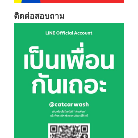
ติดต่อสอบถาม