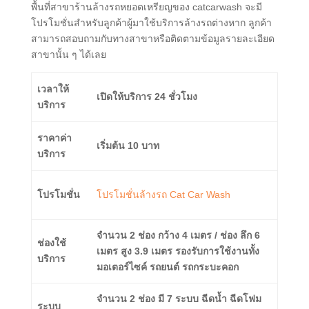
พื้นที่สาขาร้านล้างรถหยอดเหรียญของ catcarwash จะมี
โปรโมชั่นสำหรับลูกค้าผู้มาใช้บริการล้างรถต่างหาก ลูกค้า
สามารถสอบถามกับทางสาขาหรือติดตามข้อมูลรายละเอียด
สาขานั้น ๆ ได้เลย
เวลาให้
เปิดให้บริการ 24 ชั่วโมง
บริการ
ราคาค่า
เริ่มต้น 10 บาท
บริการ
โปรโมชั่น
โปรโมชั่นล้างรถ Cat Car Wash
จำนวน 2 ช่อง กว้าง 4 เมตร / ช่อง ลึก 6
ช่องใช้
เมตร สูง 3.9 เมตร รองรับการใช้งานทั้ง
บริการ
มอเตอร์ไซค์ รถยนต์ รถกระบะคอก
จำนวน 2 ช่อง มี 7 ระบบ ฉีดน้ำ ฉีดโฟม
ระบบ