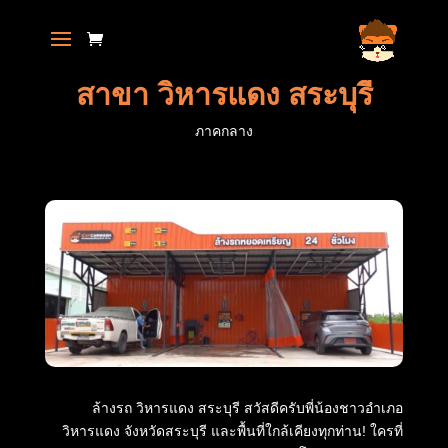
สาขา วิหารแดง สระบุรี
ภาคกลาง
ล้างรถ วิหารแดง สระบุรี สวัสดีครับพี่น้องชาวอำเภอ
วิหารแดง จังหวัดสระบุรี และพื้นที่ใกล้เคียงทุกท่าน! ใครที่