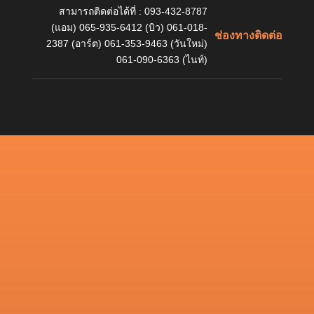
สามารถติดต่อได้ที่ : 093-432-8787
(แอม) 065-935-6412 (บิว) 061-018-
ช่องทางติดต่อ
2387 (อาร์ต) 061-353-9463 (วันใหม่)
061-090-6363 (ไนท์)