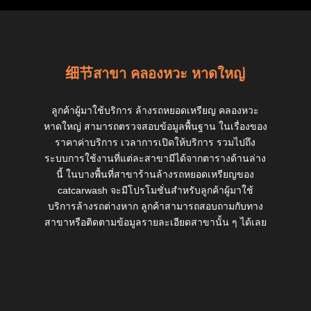
细节สาขา คลองหวะ หาดใหญ่
ลูกค้าผู้มาใช้บริการ ล้างรถหยอดเหรียญ คลองหวะ
หาดใหญ่ สามารถตรวจสอบข้อมูลพื้นฐาน ในเรื่องของ
ราคาค่าบริการ เวลาการเปิดให้บริการ รวมไปถึง
ระบบการใช้งานที่แต่ละสาขามีได้จากตารางด้านล่าง
นี้ ในบางพื้นที่สาขาร้านล้างรถหยอดเหรียญของ
catcarwash จะมีโปรโมชั่นสำหรับลูกค้าผู้มาใช้
บริการล้างรถต่างหาก ลูกค้าสามารถสอบถามกับทาง
สาขาหรือติดตามข้อมูลรายละเอียดสาขานั้น ๆ ได้เลย